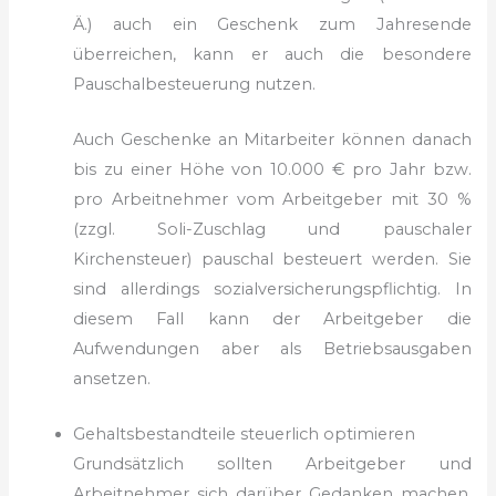
Ä.) auch ein Geschenk zum Jahresende
überreichen, kann er auch die besondere
Pauschalbesteuerung nutzen.
Auch Geschenke an Mitarbeiter können danach
bis zu einer Höhe von 10.000 € pro Jahr bzw.
pro Arbeitnehmer vom Arbeitgeber mit 30 %
(zzgl. Soli-Zuschlag und pauschaler
Kirchensteuer) pauschal besteuert werden. Sie
sind allerdings sozialversicherungspflichtig. In
diesem Fall kann der Arbeitgeber die
Aufwendungen aber als Betriebsausgaben
ansetzen.
Gehaltsbestandteile steuerlich optimieren
Grundsätzlich sollten Arbeitgeber und
Arbeitnehmer sich darüber Gedanken machen,