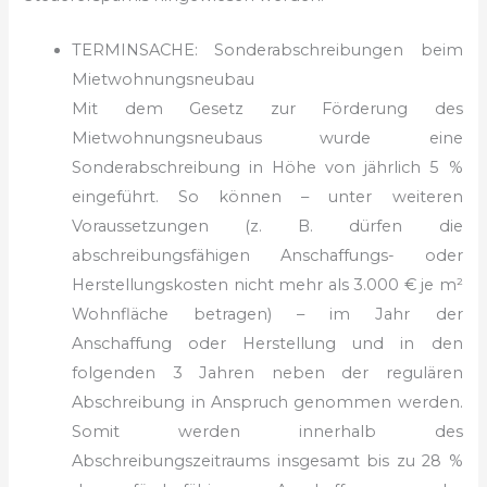
TERMINSACHE: Sonderabschreibungen beim
Mietwohnungsneubau
Mit dem Gesetz zur Förderung des
Mietwohnungsneubaus wurde eine
Sonderabschreibung in Höhe von jährlich 5 %
eingeführt. So können – unter weiteren
Voraussetzungen (z. B. dürfen die
abschreibungsfähigen Anschaffungs- oder
Herstellungskos­ten nicht mehr als 3.000 € je m²
Wohnfläche betragen) – im Jahr der
Anschaffung oder Herstellung und in den
folgenden 3 Jahren neben der regulären
Abschreibung in Anspruch genommen werden.
Somit werden innerhalb des
Abschreibungszeitraums insgesamt bis zu 28 %