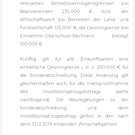
relevanten Betriebsvermögensgrenzen bei
Bilanzierenden 235.000 € bzw. der
Wirtschaftswert bei Betrieben der Land- und
Forstwirtschaft 125.000 €; die Gewinngrenze bei
Einnahme-Überschuss-Rechnern beträgt
100.000 €.
Künftig gilt für alle Einkunftsarten eine
einheitliche Gewinngrenze i. H. v. 200.000 € für
die Sonderabschreibung. Diese Änderung gilt
gleichermaßen auch für die Inanspruchnahme
des Investitionsabzugsbetrags (siehe
nachfolgend). Die Neuregelungen zu der
Sonderabschreibung und dem
Investitionsabzugsbetrag gelten in den nach
dem 31.12.2019 endenden Wirtschaftsjahren.