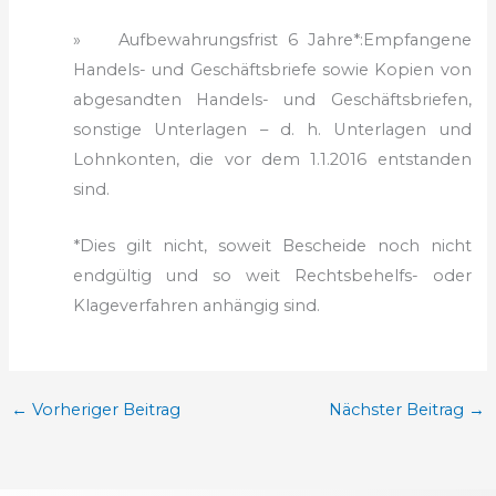
» Aufbewahrungsfrist 6 Jahre*:
Empfangene
Handels- und Geschäftsbriefe sowie Kopien von
abgesandten Handels- und Geschäftsbriefen,
sonstige Unterlagen – d. h. Unterlagen und
Lohnkonten, die vor dem 1.1.2016 entstanden
sind.
*Dies gilt nicht, soweit Bescheide noch nicht
endgültig und so weit Rechtsbehelfs- oder
Klageverfahren anhängig sind.
←
Vorheriger Beitrag
Nächster Beitrag
→