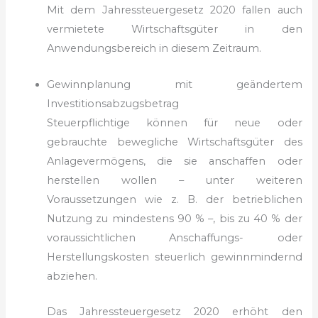
Mit dem Jahressteuergesetz 2020 fallen auch
vermietete Wirtschaftsgüter in den
Anwendungsbereich in diesem Zeitraum.
Gewinnplanung mit geändertem
Investitionsabzugsbetrag
Steuerpflichtige können für neue oder
gebrauchte beweg­liche Wirtschaftsgüter des
Anlagevermögens, die sie anschaffen oder
herstellen wollen – unter weiteren
Voraussetzungen wie z. B. der betrieblichen
Nutzung zu mindestens 90 % –, bis zu 40 % der
voraussichtlichen Anschaffungs- oder
Herstellungskosten steuerlich gewinnmindernd
abziehen.
Das Jahressteuergesetz 2020 erhöht den