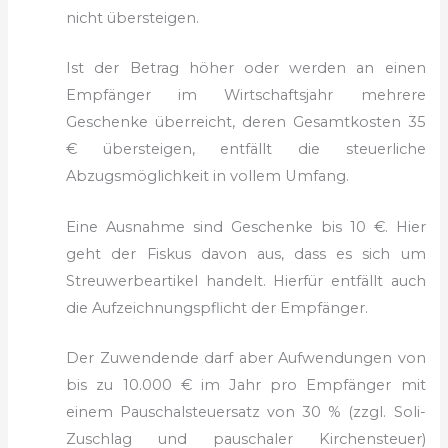
nicht übersteigen.
Ist der Betrag höher oder werden an einen
Empfänger im Wirtschaftsjahr mehrere
Geschenke überreicht, deren Gesamtkosten 35
€ übersteigen, entfällt die steuerliche
Abzugsmöglichkeit in vollem Umfang.
Eine Ausnahme sind Geschenke bis 10 €. Hier
geht der Fiskus davon aus, dass es sich um
Streuwerbeartikel handelt. Hierfür entfällt auch
die Aufzeichnungspflicht der Empfänger.
Der Zuwendende darf aber Aufwendungen von
bis zu 10.000 € im Jahr pro Empfänger mit
einem Pauschalsteuersatz von 30 % (zzgl. Soli-
Zuschlag und pauschaler Kirchensteuer)