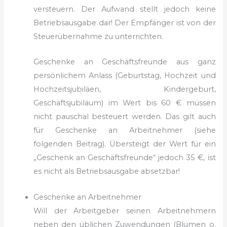
versteuern. Der Aufwand stellt jedoch keine
Betriebsausgabe dar! Der Empfänger ist von der
Steuerübernahme zu unterrichten.
Geschenke an Geschäftsfreunde aus ganz
persönlichem Anlass (Geburtstag, Hochzeit und
Hochzeitsjubiläen, Kindergeburt,
Geschäftsjubiläum) im Wert bis 60 € müssen
nicht pauschal besteuert werden. Das gilt auch
für Geschenke an Arbeitnehmer (siehe
folgenden Beitrag). Übersteigt der Wert für ein
„Geschenk an Geschäftsfreunde“ jedoch 35 €, ist
es nicht als Betriebsausgabe absetzbar!
Geschenke an Arbeitnehmer
Will der Arbeitgeber seinen Arbeitnehmern
neben den üblichen Zuwendungen (Blumen o.