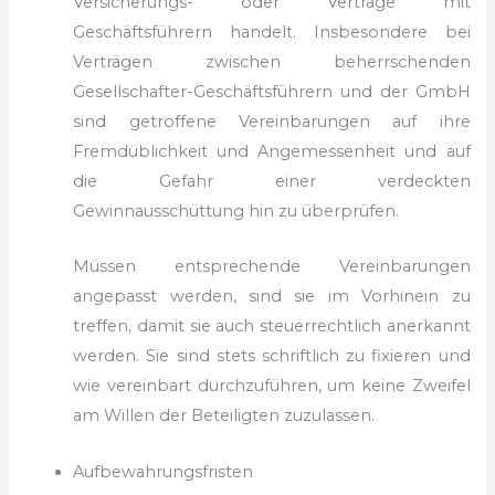
Versicherungs- oder Verträge mit
Geschäftsführern handelt. Insbesondere bei
Verträgen zwischen beherrschenden
Gesellschafter-Geschäftsführern und der GmbH
sind getroffene Vereinbarungen auf ihre
Fremdüblichkeit und Angemessenheit und auf
die Gefahr einer verdeckten
Gewinnausschüttung hin zu überprüfen.
Müssen entsprechende Vereinbarungen
angepasst werden, sind sie im Vorhinein zu
treffen, damit sie auch steuerrechtlich anerkannt
werden. Sie sind stets schriftlich zu fixieren und
wie vereinbart durchzuführen, um keine Zweifel
am Willen der Beteiligten zuzulassen.
Aufbewahrungsfristen