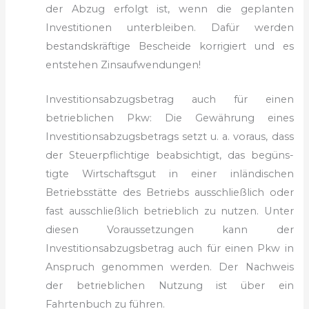
der Abzug erfolgt ist, wenn die geplanten
Investitionen unterbleiben. Dafür werden
bestandskräftige Bescheide korrigiert und es
entstehen Zins­aufwendungen!
Investitionsabzugsbetrag auch für einen
betrieblichen Pkw: Die Gewährung eines
Investitionsabzugsbetrags setzt u. a. voraus, dass
der Steuerpflichtige beabsichtigt, das begüns­
tigte Wirtschaftsgut in einer inländischen
Betriebsstätte des Betriebs ausschließlich oder
fast ausschließlich betrieblich zu nutzen. Unter
diesen Voraussetzungen kann der
Investitionsabzugsbetrag auch für einen Pkw in
Anspruch genommen werden. Der Nachweis
der betrieblichen Nutzung ist über ein
Fahrtenbuch zu führen.