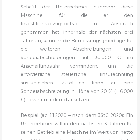
Schafft der Unternehmer nunmehr diese
Maschine, für die er den
Investitionsabzugsbetrag in Anspruch
genommen hat, innerhalb der nächsten drei
Jahre an, kann er die Bemessungsgrundlage für
die weiteren Abschreibungen und
Sonderabschreibungen auf 30.000 € im
Anschaffungsjahr vermindern, um die
erforderliche steuerliche Hinzurechnung
auszugleichen. Zusätzlich kann er eine
Sonderabschreibung in Höhe von 20 % (= 6.000
€) gewinnmindernd ansetzen.
Beispiel (ab 1.1.2020 – nach dem JStG 2020): Ein
Unternehmer will in den nächsten 3 Jahren für
seinen Betrieb eine Maschine im Wert von netto