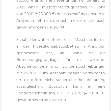
50.000 € anschaffen. Hierfür kann er bereits für
2020 einen Investitionsabzugsbetrag in Höhe
von 50 % (= 25.000 €) der Anschaffungskosten in
Anspruch nehmen, der sich in diesem Jahr auch
gewinnmindernd auswirkt.
Schafft der Unternehmer diese Maschine, für die
er den Investitionsabzugsbetrag in Anspruch
genommen hat, an, kann er die
Bemessungsgrundlage für die weiteren
Abschreibungen und Sonderabschreibungen
auf 25.000 € im Anschaffungsjahr vermindern,
um die erforderliche steuerliche Hinzurechnung
auszugleichen. Zusätzlich kann er eine
Sonderabschreibung i. H. v. 20 % (= 5.000 €)
gewinnmindernd ansetzen.