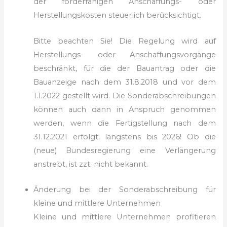
der förderfähigen Anschaffungs- oder
Herstellungskosten steuerlich berücksichtigt.
Bitte beachten Sie! Die Regelung wird auf
Herstellungs- oder Anschaffungsvorgänge
beschränkt, für die der Bauantrag oder die
Bauanzeige nach dem 31.8.2018 und vor dem
1.1.2022 gestellt wird. Die Sonderabschreibungen
können auch dann in Anspruch genommen
werden, wenn die Fertigstellung nach dem
31.12.2021 erfolgt; längstens bis 2026! Ob die
(neue) Bundesregierung eine Verlängerung
anstrebt, ist zzt. nicht bekannt.
Änderung bei der Sonderabschreibung für
kleine und mittlere Unternehmen
Kleine und mittlere Unternehmen profitieren