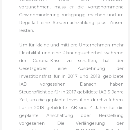
vorzunehmen, muss er die vorgenommene
Gewinnminderung rückgängig machen und im
Regelfall eine Steuernachzahlung plus Zinsen
leisten.
Um für kleine und mittlere Unternehmen mehr
Flexibilität und eine Planungssicherheit während
der Corona-Krise zu schaffen, hat der
Gesetzgeber eine Ausdehnung der
Investitionsfrist für in 2017 und 2018 gebildete
IAB vorgesehen. Danach haben
Steuerpflichtige für in 2017 gebildete IAB 5 Jahre
Zeit, um die geplante Investition durchzuführen.
Für in 2018 gebildete IAB sind 4 Jahre für die
geplante Anschaffung oder Herstellung
vorgesehen. Die Verlängerung der