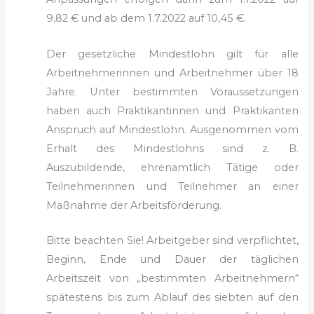
9,82 € und ab dem 1.7.2022 auf 10,45 €.
Der gesetzliche Mindestlohn gilt für alle
Arbeitnehmerinnen und Arbeitnehmer über 18
Jahre. Unter bestimmten Voraussetzungen
haben auch Praktikantinnen und Praktikanten
Anspruch auf Mindestlohn. Ausgenommen vom
Erhalt des Mindestlohns sind z. B.
Auszubildende, ehrenamtlich Tätige oder
Teilnehmerinnen und Teilnehmer an einer
Maßnahme der Arbeitsförderung.
Bitte beachten Sie! Arbeitgeber sind verpflichtet,
Beginn, Ende und Dauer der täglichen
Arbeitszeit von „bestimmten Arbeitnehmern“
spätestens bis zum Ablauf des siebten auf den