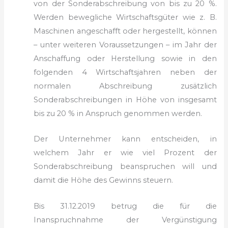
von der Sonderabschreibung von bis zu 20 %.
Werden bewegliche Wirtschaftsgüter wie z. B.
Maschinen angeschafft oder hergestellt, können
– unter weiteren Voraussetzungen – im Jahr der
Anschaffung oder Herstellung sowie in den
folgenden 4 Wirtschaftsjahren neben der
normalen Abschreibung zusätzlich
Sonderabschreibungen in Höhe von insgesamt
bis zu 20 % in Anspruch genommen werden.
Der Unternehmer kann entscheiden, in
welchem Jahr er wie viel Prozent der
Sonderabschreibung beanspruchen will und
damit die Höhe des Gewinns steuern.
Bis 31.12.2019 betrug die für die
Inanspruchnahme der Ver­güns­tigung