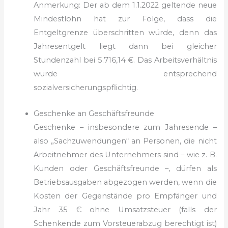
Anmerkung: Der ab dem 1.1.2022 geltende neue
Mindestlohn hat zur Folge, dass die
Entgeltgrenze überschritten würde, denn das
Jahresentgelt liegt dann bei gleicher
Stundenzahl bei 5.716,14 €. Das Arbeitsverhältnis
würde entsprechend
sozialversicherungspflichtig.
Geschenke an Geschäftsfreunde
Geschenke – insbesondere zum Jahresende –
also „Sachzuwendungen“ an Personen, die nicht
Arbeitnehmer des Unternehmers sind – wie z. B.
Kunden oder Geschäftsfreunde –, dürfen als
Betriebsausgaben abgezogen werden, wenn die
Kosten der Gegenstände pro Empfänger und
Jahr 35 € ohne Umsatzsteuer (falls der
Schenkende zum Vorsteuerabzug berechtigt ist)