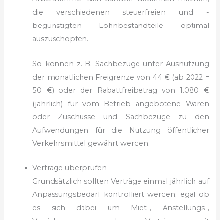
die verschiedenen steuerfreien und -
begünstigten Lohnbestandteile optimal
auszuschöpfen.
So können z. B. Sachbezüge unter Ausnutzung
der monatlichen Freigrenze von 44 € (ab 2022 =
50 €) oder der Rabattfreibetrag von 1.080 €
(jährlich) für vom Betrieb angebotene Waren
oder Zuschüsse und Sachbezüge zu den
Aufwendungen für die Nutzung öffentlicher
Verkehrsmittel gewährt werden.
Verträge überprüfen
Grundsätzlich sollten Verträge einmal jährlich auf
Anpassungsbedarf kontrolliert werden; egal ob
es sich dabei um Miet-, Anstellungs-,