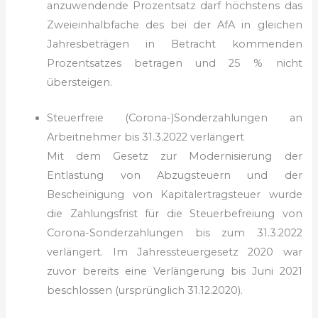
anzuwendende Prozentsatz darf höchstens das
Zweieinhalbfache des bei der AfA in gleichen
Jahresbeträgen in Betracht kommenden
Prozentsatzes betragen und 25 % nicht
übersteigen.
Steuerfreie (Corona-)Sonderzahlungen an
Arbeitnehmer bis 31.3.2022 verlängert
Mit dem Gesetz zur Modernisierung der
Entlastung von Abzug­steuern und der
Bescheinigung von Kapitalertragsteuer wurde
die Zahlungsfrist für die Steuerbefreiung von
Corona-Sonderzahlungen bis zum 31.3.2022
verlängert. Im Jahressteuergesetz 2020 war
zuvor bereits eine Verlängerung bis Juni 2021
beschlossen (ursprünglich 31.12.2020).