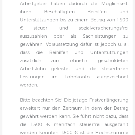
Arbeitgeber haben dadurch die Möglichkeit,
ihren Beschäftigten Beihilfen und
Unterstützungen bis zu einem Betrag von 1.500
€ steuer- und sozialversicherungsfrei
auszuzahlen oder als Sachleistungen zu
gewähren. Voraussetzung dafür ist jedoch u. a.,
dass die Beihilfen und Unterstützungen
zusätzlich zum ohnehin geschuldeten
Arbeitslohn geleistet und die steuerfreien
Leistungen im Lohnkonto aufgezeichnet
werden.
Bitte beachten Sie! Die jetzige Fristverlängerung
erweitert nur den Zeitraum, in dem der Betrag
gewährt werden kann. Sie führt nicht dazu, dass
die 1.500 € mehrfach steuerfrei ausgezahlt
werden könnten. 1.500 € ist die Höchstsumme