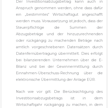
Der Investitionsabzugsbetrag kann auch in
Anspruch genommen werden, ohne dass dafür
ein „bestimmtes“ Wirtschaftsgut angeschafft
werden muss. Voraussetzung ist jedoch, dass der
Steuerpflichtige die Summen der
Abzugsbeträge und der hinzuzurechnenden
oder rückgängig zu machenden Beträge nach
amtlich vorgeschriebenen Datensätzen durch
Datenfernübertragung übermittelt. Dies erfolgt
bei bilanzierenden Unternehmen über die E-
Bilanz und bei der Gewinnermittlung durch
Einnahmen-Überschuss-Rechnung über die
elektronische Übermittlung der Anlage EÜR.
Nach wie vor gilt: Die Berücksichtigung des
Investitionsabzugsbetrags ist in dem
Wirtschaftsjahr rückgängig zu machen, in dem