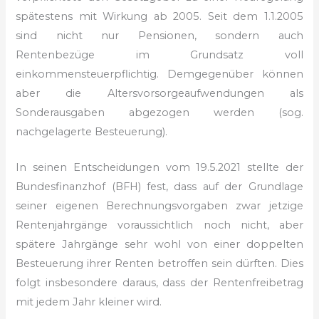
spätestens mit Wirkung ab 2005. Seit dem 1.1.2005
sind nicht nur Pensionen, sondern auch
Rentenbezüge im Grundsatz voll
einkommensteuerpflichtig. Demgegenüber können
aber die Altersvorsorgeaufwendungen als
Sonderausgaben abgezogen werden (sog.
nachgelagerte Besteuerung).
In seinen Entscheidungen vom 19.5.2021 stellte der
Bundesfinanzhof (BFH) fest, dass auf der Grundlage
seiner eigenen Berechnungsvorgaben zwar jetzige
Rentenjahrgänge voraussichtlich noch nicht, aber
spätere Jahrgänge sehr wohl von einer doppelten
Besteuerung ihrer Renten betroffen sein dürften. Dies
folgt insbesondere daraus, dass der Rentenfreibetrag
mit jedem Jahr kleiner wird.