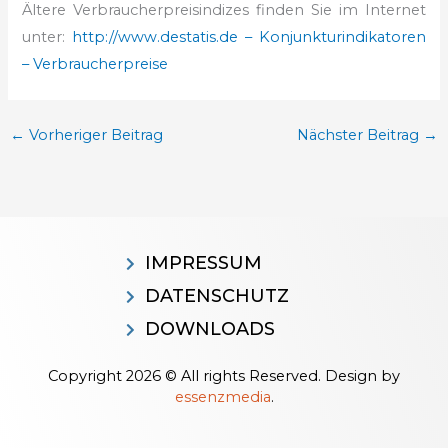
Ältere Verbraucherpreisindizes finden Sie im Internet
unter:
http://www.destatis.de – Konjunkturindikatoren
– Verbraucherpreise
←
Vorheriger Beitrag
Nächster Beitrag
→
IMPRESSUM
DATENSCHUTZ
DOWNLOADS
Copyright 2026 © All rights Reserved. Design by
essenzmedia
.