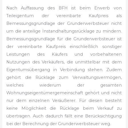
Nach Auffassung des BFH ist beim Erwerb von
Teileigentum der vereinbarte Kaufpreis
als
Bemessungsgrundlage der Grunderwerbsteuer nicht
um die anteilige Instandhaltungsrücklage
zu mindern.
Bemessungsgrundlage für die Grunderwerbsteuer ist
der vereinbarte
Kaufpreis einschließlich sonstiger
Leistungen des Käufers und vorbehaltenen
Nutzungen des Verkäufers, die unmittelbar mit dem
Eigentumsübergang
in Verbindung stehen. Zudem
gehört die Rücklage zum Verwaltungsvermögen,
welches wiederum der gesamten
Wohnungseigentümergemeinschaft gehört
und nicht
nur dem einzelnen Veräußerer. Für diesen besteht
keine
Möglichkeit die Rücklage beim Verkauf zu
übertragen. Auch
dadurch fällt eine Berücksichtigung
bei der Berechnung der Grunderwerbsteuer
weg.