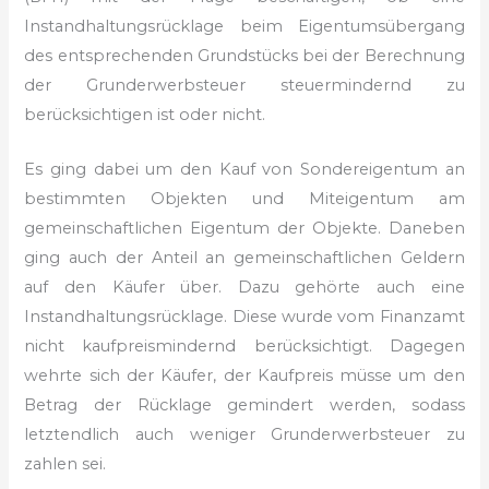
Instandhaltungsrücklage beim Eigentumsübergang
des entsprechenden
Grundstücks bei der Berechnung
der Grunderwerbsteuer steuermindernd zu
berücksichtigen ist oder nicht.
Es ging dabei um den Kauf von Sondereigentum an
bestimmten Objekten und Miteigentum
am
gemeinschaftlichen Eigentum der Objekte. Daneben
ging auch der Anteil an
gemeinschaftlichen Geldern
auf den Käufer über. Dazu gehörte
auch eine
Instandhaltungsrücklage. Diese wurde vom Finanzamt
nicht kaufpreismindernd
berücksichtigt. Dagegen
wehrte sich der Käufer, der Kaufpreis müsse
um den
Betrag der Rücklage gemindert werden, sodass
letztendlich auch weniger
Grunderwerbsteuer zu
zahlen sei.