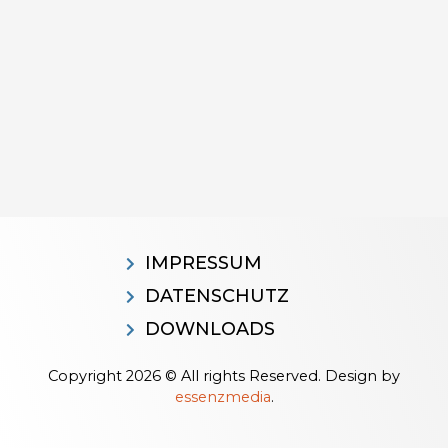
IMPRESSUM
DATENSCHUTZ
DOWNLOADS
Copyright 2026 © All rights Reserved. Design by
essenzmedia
.