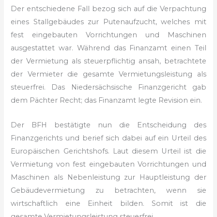
Der entschiedene Fall bezog sich auf die Verpachtung
eines Stallgebäudes zur Putenaufzucht, welches mit
fest eingebauten Vorrichtungen und Maschinen
ausgestattet war. Während das Finanzamt einen Teil
der Vermietung als steuerpflichtig ansah, betrachtete
der Vermieter die gesamte Vermietungsleistung als
steuerfrei. Das Niedersächsische Finanzgericht gab
dem Pächter Recht; das Finanzamt legte Revision ein.
Der BFH bestätigte nun die Entscheidung des
Finanzgerichts und berief sich dabei auf ein Urteil des
Europäischen Gerichtshofs. Laut diesem Urteil ist die
Vermietung von fest eingebauten Vorrichtungen und
Maschinen als Nebenleistung zur Hauptleistung der
Gebäudevermietung zu betrachten, wenn sie
wirtschaftlich eine Einheit bilden. Somit ist die
gesamte Vermietungsleistung steuerfrei.