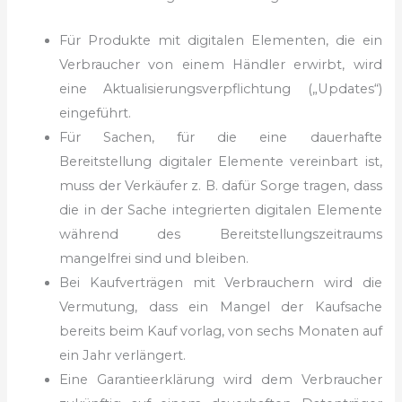
Für Produkte mit digitalen Elementen, die ein
Verbraucher von einem
Händler erwirbt, wird
eine Aktualisierungsverpflichtung („Updates“)
eingeführt.
Für Sachen, für die eine dauerhafte
Bereitstellung digitaler Elemente
vereinbart ist,
muss der Verkäufer z. B. dafür Sorge tragen, dass
die in der Sache integrierten digitalen Elemente
während des Bereitstellungszeitraums
mangelfrei sind und bleiben.
Bei Kaufverträgen mit Verbrauchern wird die
Vermutung, dass ein Mangel
der Kaufsache
bereits beim Kauf vorlag, von sechs Monaten auf
ein Jahr verlängert.
Eine Garantieerklärung wird dem Verbraucher