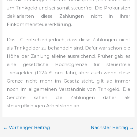
um Trinkgeld und sei somit steuerfrei. Die Prokuristen
deklarierten diese Zahlungen nicht in ihrer
Einkommensteuererklärung.
Das FG entschied jedoch, dass diese Zahlungen nicht
als Trinkgelder zu behandeln sind. Dafür war schon die
Höhe der Zahlung alleine ausreichend. Früher gab es
eine gesetzliche Höchstgrenze für steuerfreie
Trinkgelder (1.224 € pro Jahr), aber auch wenn diese
Grenze nicht mehr im Gesetz steht, gilt sie immer
noch im allgemeinen Verständnis von Trinkgeld. Die
Gerichte sahen die Zahlungen daher als
steuerpflichtigen Arbeitslohn an.
←
Vorheriger Beitrag
Nächster Beitrag
→