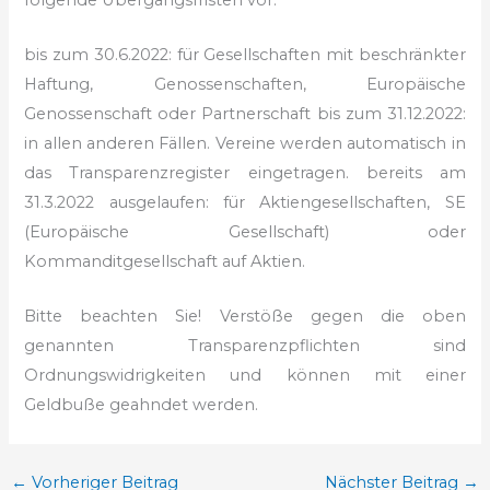
bis zum 30.6.2022: für Gesellschaften mit beschränkter
Haftung, Genossenschaften, Europäische
Genossenschaft oder Partnerschaft
bis zum 31.12.2022:
in allen anderen Fällen.
Vereine werden automatisch in
das Transparenzregister eingetragen.
bereits am
31.3.2022 ausgelaufen: für Aktiengesellschaften, SE
(Europäische Gesellschaft) oder
Kommanditgesellschaft auf Aktien.
Bitte beachten Sie! Verstöße gegen die oben
genannten Transparenzpflichten sind
Ordnungswidrigkeiten und können mit einer
Geldbuße geahndet werden.
←
Vorheriger Beitrag
Nächster Beitrag
→