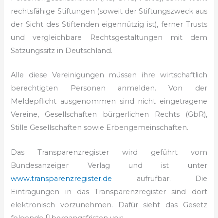
rechtsfähige Stiftungen (soweit der Stiftungszweck aus
der Sicht des Stiftenden eigennützig ist), ferner Trusts
und vergleichbare Rechtsgestaltungen mit dem
Satzungssitz in Deutschland.
Alle diese Vereinigungen müssen ihre wirtschaftlich
berechtigten Personen anmelden. Von der
Meldepflicht ausgenommen sind nicht eingetragene
Vereine, Gesellschaften bürgerlichen Rechts (GbR),
Stille Gesellschaften sowie Erbengemeinschaften.
Das Transparenzregister wird geführt vom
Bundesanzeiger Verlag und ist unter
www.transparenzregister.de
aufrufbar. Die
Eintragungen in das Transparenzregister sind dort
elektronisch vorzunehmen. Dafür sieht das Gesetz
folgende Übergangsfristen vor: