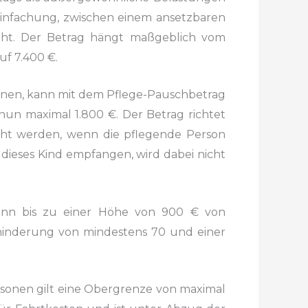
infachung, zwischen einem ansetzbaren
ht. Der Betrag hängt maßgeblich vom
uf 7.400 €.
nnen, kann mit dem Pflege-Pauschbetrag
un maximal 1.800 €. Der Betrag richtet
ht
werden, wenn die pflegende Person
dieses Kind
empfangen, wird dabei nicht
ann bis zu einer Höhe von 900 € von
hinderung
von mindestens 70 und einer
ersonen gilt eine Obergrenze von maximal