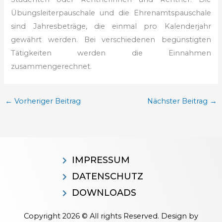
Übungsleiterpauschale
und die Ehrenamtspauschale
sind Jahresbeträge, die einmal pro Kalenderjahr
gewährt werden. Bei verschiedenen begünstigten
Tätigkeiten werden
die Einnahmen
zusammengerechnet.
←
Vorheriger Beitrag
Nächster Beitrag
→
IMPRESSUM
DATENSCHUTZ
DOWNLOADS
Copyright 2026 © All rights Reserved. Design by