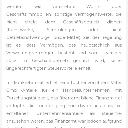
werden, wie vermietete Wohn- oder
Geschäftsimmobilien.
sonstige Vermögenswerte, die
nicht direkt dem Geschäftsbetrieb dienen
(Kunstwerke, Sammlungen oder nicht
betriebsnotwendige liquide Mittel).
Ziel der Regelung
ist es, dass Vermögen, das hauptsächlich aus
Verwaltungsvermögen besteht und somit weniger
aktiv im Geschäftsbetrieb genutzt wird, keine
ungerechtfertigten Steuervorteile erhält.
Im konkreten Fall erhielt eine Tochter von ihrem Vater
GmbH-Anteile für ein Handelsunternehmen mit
Forschungstätigkeit, das über erhebliche Finanzmittel
verfügte. Die Tochter ging nun davon aus, dass die
erhaltenen Unternehmensanteile als steuerfrei
anzusehen waren, das Finanzamt war jedoch aufgrund