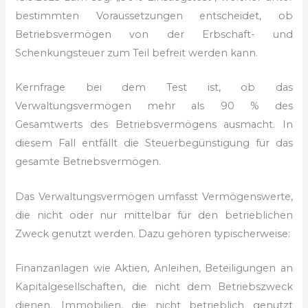
bestimmten Voraussetzungen entscheidet, ob
Betriebsvermögen von der Erbschaft- und
Schenkungsteuer zum Teil befreit werden kann.
Kernfrage bei dem Test ist, ob das
Verwaltungsvermögen mehr als 90 % des
Gesamtwerts des Betriebsvermögens ausmacht. In
diesem Fall entfällt die Steuerbegünstigung für das
gesamte Betriebsvermögen.
Das Verwaltungsvermögen umfasst Vermögenswerte,
die nicht oder nur mittelbar für den betrieblichen
Zweck genutzt werden. Dazu gehören typischerweise:
Finanzanlagen wie Aktien, Anleihen, Beteiligungen an
Kapitalgesellschaften, die nicht dem Betriebszweck
dienen.
Immobilien, die nicht betrieblich genutzt