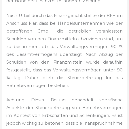
der Höhe der Finanzmittel anderer Meinung.
Nach Urteil durch das Finanzgericht stellte der BFH im
Anschluss klar, dass bei Handelsunternehmen wie der
betroffenen GmbH die betrieblich veranlassten
Schulden von den Finanzmitteln abzuziehen sind, um
zu bestimmen, ob das Verwaltungsvermögen 90 %
des Gesamtvermögens übersteigt. Nach Abzug der
Schulden von den Finanzmitteln wurde daraufhin
festgestellt, dass das Verwaltungsvermögen unter 90
% lag. Daher blieb die Steuerbefreiung für das
Betriebsvermögen bestehen.
Achtung: Dieser Beitrag behandelt spezifische
Aspekte der Steuerbefreiung von Betriebsvermögen
im Kontext von Erbschaften und Schenkungen. Es ist
jedoch wichtig zu betonen, dass die Inanspruchnahme