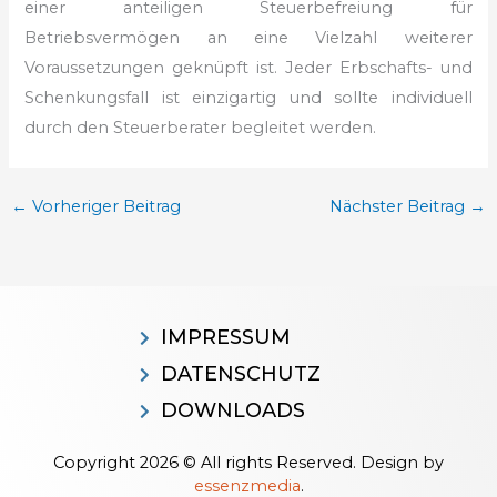
einer anteiligen Steuerbefreiung für
Betriebsvermögen an eine Vielzahl weiterer
Voraussetzungen geknüpft ist. Jeder Erbschafts- und
Schenkungsfall ist einzigartig und sollte individuell
durch den Steuerberater begleitet werden.
←
Vorheriger Beitrag
Nächster Beitrag
→
IMPRESSUM
DATENSCHUTZ
DOWNLOADS
Copyright 2026 © All rights Reserved. Design by
essenzmedia
.