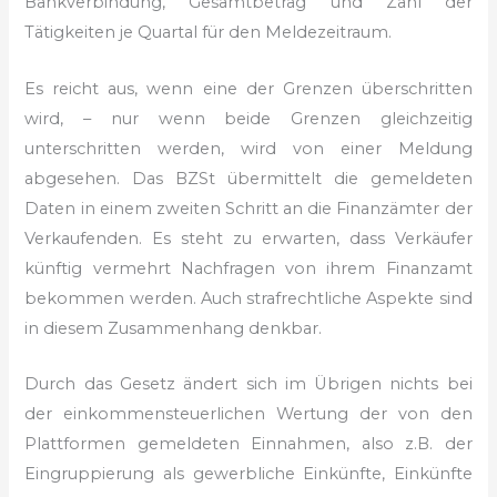
Bankverbindung, Gesamtbetrag und Zahl der
Tätigkeiten je Quartal für den Meldezeitraum.
Es reicht aus, wenn eine der Grenzen überschritten
wird, – nur wenn beide Grenzen gleichzeitig
unterschritten werden, wird von einer Meldung
abgesehen. Das BZSt übermittelt die gemeldeten
Daten in einem zweiten Schritt an die Finanzämter der
Verkaufenden. Es steht zu erwarten, dass Verkäufer
künftig vermehrt Nachfragen von ihrem Finanzamt
bekommen werden. Auch strafrechtliche Aspekte sind
in diesem Zusammenhang denkbar.
Durch das Gesetz ändert sich im Übrigen nichts bei
der einkommensteuerlichen Wertung der von den
Plattformen gemeldeten Einnahmen, also z.B. der
Eingruppierung als gewerbliche Einkünfte, Einkünfte