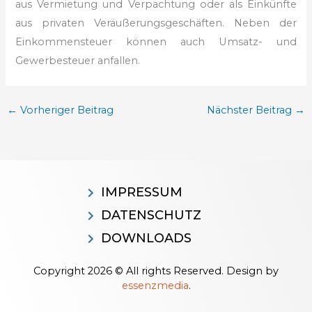
aus Vermietung und Verpachtung oder als Einkünfte
aus privaten Veräußerungsgeschäften. Neben der
Einkommensteuer können auch Umsatz- und
Gewerbesteuer anfallen.
←
Vorheriger Beitrag
Nächster Beitrag
→
IMPRESSUM
DATENSCHUTZ
DOWNLOADS
Copyright 2026 © All rights Reserved. Design by
essenzmedia
.