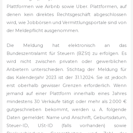
Plattformen wie Airbnb sowie Uber. Plattformen, auf
denen kein direktes Rechtsgeschäft abgeschlossen
wird, wie Jobbörsen und Vermittlungsportale sind von
der Meldepflicht ausgenommen.
Die Meldung hat elektronisch an das
Bundeszentralamt für Steuern (BZSt) zu erfolgen. Es
wird nicht zwischen privaten oder gewerblichen
Anbietern unterschieden. Stichtag der Meldung für
das Kalenderjahr 2023 ist der 31.1.2024. Sie ist jedoch
erst oberhalb gewisser Grenzen erforderlich. Wenn
jemand auf einer Plattform innerhalb eines Jahres
mindestens 30 Verkäufe tätigt oder mehr als 2.000 €
gutgeschrieben bekommt, werden u. A. folgende
Daten gemeldet: Name und Anschrift, Geburtsdatum,
Steuer-ID, USt-ID (falls vorhanden) sowie