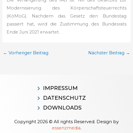
Modernisierung des Körperschaftsteuerrechts
(KöMoG). Nachdem das Gesetz den Bundestag
passiert hat, wird die Zustimmung des Bundesrats
Ende Juni 2021 erwartet.
←
Vorheriger Beitrag
Nächster Beitrag
→
IMPRESSUM
DATENSCHUTZ
DOWNLOADS
Copyright 2026 © All rights Reserved. Design by
essenzmedia
.