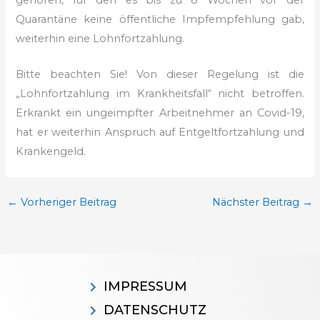
Quarantäne keine öffentliche Impfempfehlung gab,
weiterhin eine Lohnfortzahlung.
Bitte beachten Sie! Von dieser Regelung ist die
„Lohnfortzahlung im Krankheitsfall“ nicht betroffen.
Erkrankt ein ungeimpfter Arbeitnehmer an Covid-19,
hat er weiterhin Anspruch auf Entgeltfortzahlung und
Krankengeld.
←
Vorheriger Beitrag
Nächster Beitrag
→
IMPRESSUM
DATENSCHUTZ