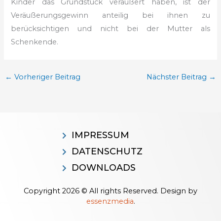
Kinder das Grundstück veräußert haben, ist der
Veräußerungsgewinn anteilig bei ihnen zu
berücksichtigen und nicht bei der Mutter als
Schenkende.
←
Vorheriger Beitrag
Nächster Beitrag
→
IMPRESSUM
DATENSCHUTZ
DOWNLOADS
Copyright 2026 © All rights Reserved. Design by
essenzmedia
.