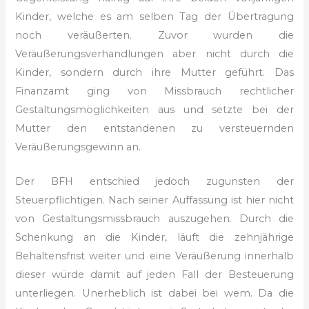
Kinder, welche es am selben Tag der Übertragung
noch veräußerten. Zuvor wurden die
Veräußerungsverhandlungen aber nicht durch die
Kinder, sondern durch ihre Mutter geführt. Das
Finanzamt ging von Missbrauch rechtlicher
Gestaltungsmöglichkeiten aus und setzte bei der
Mutter den entstandenen zu versteuernden
Veräußerungsgewinn an.
Der BFH entschied jedoch zugunsten der
Steuerpflichtigen. Nach seiner Auffassung ist hier nicht
von Gestaltungsmissbrauch auszugehen. Durch die
Schenkung an die Kinder, läuft die zehnjährige
Behaltensfrist weiter und eine Veräußerung innerhalb
dieser würde damit auf jeden Fall der Besteuerung
unterliegen. Unerheblich ist dabei bei wem. Da die