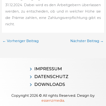
31.12.2024. Dabei wird es den Arbeitgebern überlassen
werden, zu entscheiden, ob und in welcher Höhe sie
die Prämie zahlen, eine Zahlungsverpflichtung gibt es
nicht.
←
Vorheriger Beitrag
Nächster Beitrag
→
IMPRESSUM
DATENSCHUTZ
DOWNLOADS
Copyright 2026 © All rights Reserved. Design by
essenzmedia
.