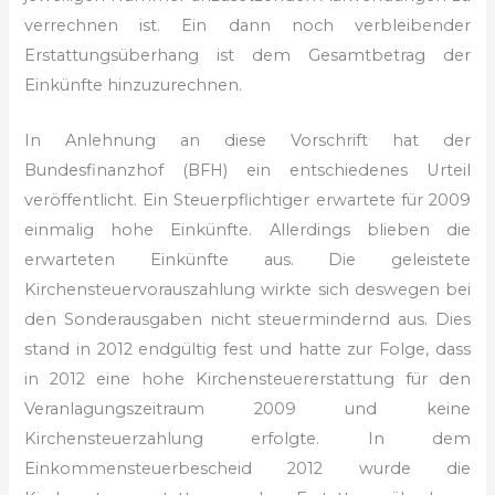
verrechnen ist. Ein dann noch verbleibender
Erstattungsüberhang ist dem Gesamtbetrag der
Einkünfte hinzuzurechnen.
In Anlehnung an diese Vorschrift hat der
Bundesfinanzhof (BFH) ein entschiedenes Urteil
veröffentlicht. Ein Steuerpflichtiger erwartete für 2009
einmalig hohe Einkünfte. Allerdings blieben die
erwarteten Einkünfte aus. Die geleistete
Kirchensteuervorauszahlung wirkte sich deswegen bei
den Sonderausgaben nicht steuermindernd aus. Dies
stand in 2012 endgültig fest und hatte zur Folge, dass
in 2012 eine hohe Kirchensteuererstattung für den
Veranlagungszeitraum 2009 und keine
Kirchensteuerzahlung erfolgte. In dem
Einkommensteuerbescheid 2012 wurde die