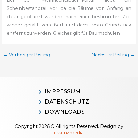
Scheinbestandteil vor, da die Bäume von Anfang an
dafür gepflanzt wurden, nach einer bestimmten Zeit
wieder gefällt, veräußert und damit vom Grundstück
entfernt zu werden. Gleiches gilt für Baumschulen.
←
Vorheriger Beitrag
Nächster Beitrag
→
IMPRESSUM
DATENSCHUTZ
DOWNLOADS
Copyright 2026 © All rights Reserved. Design by
essenzmedia
.