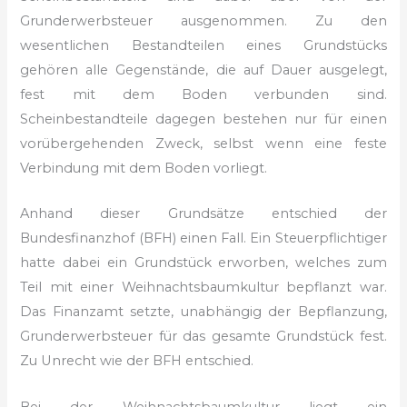
Grunderwerbsteuer ausgenommen. Zu den
wesentlichen Bestandteilen eines Grundstücks
gehören alle Gegenstände, die auf Dauer ausgelegt,
fest mit dem Boden verbunden sind.
Scheinbestandteile dagegen bestehen nur für einen
vorübergehenden Zweck, selbst wenn eine feste
Verbindung mit dem Boden vorliegt.
Anhand dieser Grundsätze entschied der
Bundesfinanzhof (BFH) einen Fall. Ein Steuerpflichtiger
hatte dabei ein Grundstück erworben, welches zum
Teil mit einer Weihnachtsbaumkultur bepflanzt war.
Das Finanzamt setzte, unabhängig der Bepflanzung,
Grunderwerbsteuer für das gesamte Grundstück fest.
Zu Unrecht wie der BFH entschied.
Bei der Weihnachtsbaumkultur liegt ein