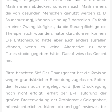
Maßnahmen abdecken, sondern auch Maßnahmen,
die von gesunden Menschen genutzt werden (z. B.
Saunanutzung), können keine agB darstellen. Es fehlt
an einer Zwangsläufigkeit, da die Steuerpflichtige die
Therapie auch woanders hätte durchführen können.
Die Entscheidung hätte aber auch anders ausfallen
können, wenn es keine Alternative zu dem
Fitnessstudio gegeben hätte. Darauf wies das Gericht
hin.
Bitte beachten Sie! Das Finanzgericht hat die Revision
wegen grundsätzlicher Bedeutung zugelassen. Sofern
die Revision auch eingelegt wird (bei Drucklegung
noch nicht erfolgt), erhält der BFH aufgrund der
großen Breitenwirkung der Problematik Gelegenheit,
höchstrichterlich zu klären, ob und ggf. inwieweit bei