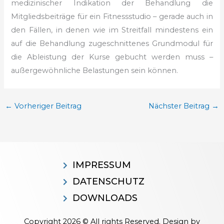
medizinischer Indikation der Behandlung die
Mitgliedsbeiträge für ein Fitnessstudio – gerade auch in
den Fällen, in denen wie im Streitfall mindestens ein
auf die Behandlung zugeschnittenes Grundmodul für
die Ableistung der Kurse gebucht werden muss –
außergewöhnliche Belastungen sein können.
←
Vorheriger Beitrag
Nächster Beitrag
→
IMPRESSUM
DATENSCHUTZ
DOWNLOADS
Copyright 2026 © All rights Reserved. Design by