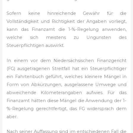
Sofern keine hinreichende Gewähr für die
Vollständigkeit und Richtigkeit der Angaben vorliegt,
kann das Finanzamt die 1-%-Regelung anwenden,
welche sich meistens zu Ungunsten des
Steuerpflichtigen auswirkt.
In einem vor dem Niedersächsischen Finanzgericht
(FG) ausgetragenen Streitfall hat ein Steuerpflichtiger
ein Fahrtenbuch geführt, welches kleinere Mängel in
Form von Abkürzungen, ausgelassene Umwege und
abweichende Kilometerangaben aufwies. Für das
Finanzamt hätten diese Mängel die Anwendung der 1-
%-Regelung gerechtfertigt, das FG widersprach dem
aber.
Nach seiner Auffassung sind im entschiedenen Fall die