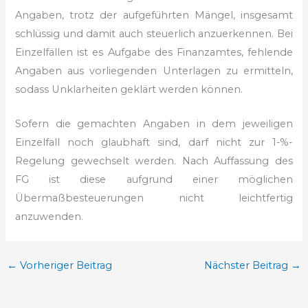
Angaben, trotz der aufgeführten Mängel, insgesamt
schlüssig und damit auch steuerlich anzuerkennen. Bei
Einzelfällen ist es Aufgabe des Finanzamtes, fehlende
Angaben aus vorliegenden Unterlagen zu ermitteln,
sodass Unklarheiten geklärt werden können.
Sofern die gemachten Angaben in dem jeweiligen
Einzelfall noch glaubhaft sind, darf nicht zur 1-%-
Regelung gewechselt werden. Nach Auffassung des
FG ist diese aufgrund einer möglichen
Übermaßbesteuerungen nicht leichtfertig
anzuwenden.
←
Vorheriger Beitrag
Nächster Beitrag
→