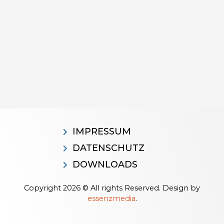
IMPRESSUM
DATENSCHUTZ
DOWNLOADS
Copyright 2026 © All rights Reserved. Design by
essenzmedia
.