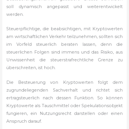
soll dynamisch angepasst und weiterentwickelt
werden.
Steuerpflichtige, die beabsichtigen, mit Kryptowerten
am wirtschaftlichen Verkehr teilzunehmen, sollten sich
im Vorfeld steuerlich beraten lassen, denn die
steuerlichen Folgen sind immens und das Risiko, aus
Unwissenheit die steuerstrafrechtliche Grenze zu
überschreiten, ist hoch.
Die Besteuerung von Kryptowerten folgt dem
zugrundeliegenden Sachverhalt und richtet sich
ertragsteuerlich nach dessen Funktion. So können
Kryptowerte als Tauschmittel oder Spekulationsobjekt
fungieren, ein Nutzungsrecht darstellen oder einen
Anspruch darauf.