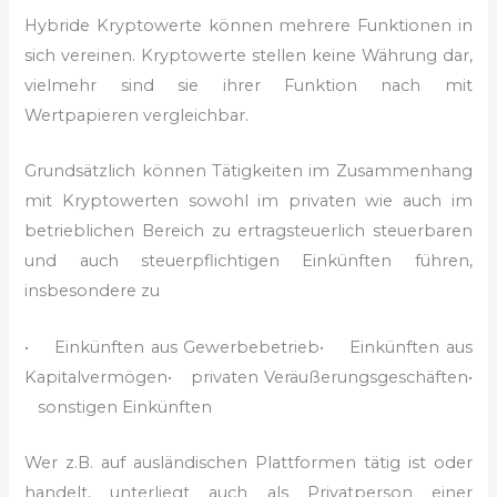
Hybride Kryptowerte können mehrere Funktionen in
sich vereinen. Kryptowerte stellen keine Währung dar,
vielmehr sind sie ihrer Funktion nach mit
Wertpapieren vergleichbar.
Grundsätzlich können Tätigkeiten im Zusammenhang
mit Kryptowerten sowohl im privaten wie auch im
betrieblichen Bereich zu ertragsteuerlich steuerbaren
und auch steuerpflichtigen Einkünften führen,
insbesondere zu
• Einkünften aus Gewerbebetrieb
• Einkünften aus
Kapitalvermögen
• privaten Veräußerungsgeschäften
•
sonstigen Einkünften
Wer z.B. auf ausländischen Plattformen tätig ist oder
handelt, unterliegt auch als Privatperson einer