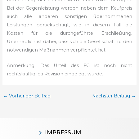
Bei der Gegenleistung werden neben dem Kaufpreis
auch alle anderen sonstigen übernommenen
Leistungen berücksichtigt, wie in diesem Fall die
Kosten für die durchgeführte Erschließung.
Unerheblich ist dabei, dass sich die Gesellschaft zu den
notwendigen Maßnahmen verpflichtet hat.
Anmerkung: Das Urteil des FG ist noch nicht
rechtskräftig, da Revision eingelegt wurde.
←
Vorheriger Beitrag
Nächster Beitrag
→
IMPRESSUM