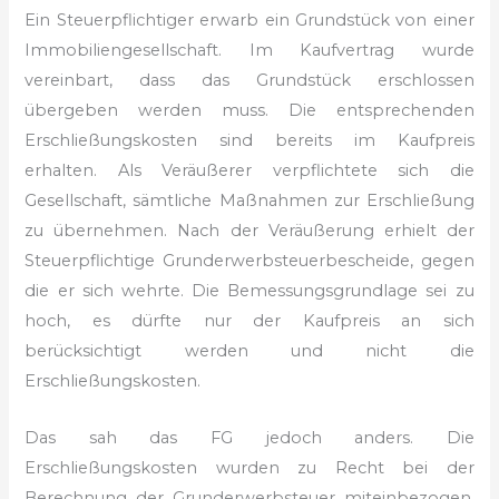
Ein Steuerpflichtiger erwarb ein Grundstück von einer
Immobiliengesellschaft. Im Kaufvertrag wurde
vereinbart, dass das Grundstück erschlossen
übergeben werden muss. Die entsprechenden
Erschließungskosten sind bereits im Kaufpreis
erhalten. Als Veräußerer verpflichtete sich die
Gesellschaft, sämtliche Maßnahmen zur Erschließung
zu übernehmen. Nach der Veräußerung erhielt der
Steuerpflichtige Grunderwerbsteuerbescheide, gegen
die er sich wehrte. Die Bemessungsgrundlage sei zu
hoch, es dürfte nur der Kaufpreis an sich
berücksichtigt werden und nicht die
Erschließungskosten.
Das sah das FG jedoch anders. Die
Erschließungskosten wurden zu Recht bei der
Berechnung der Grunderwerbsteuer miteinbezogen.