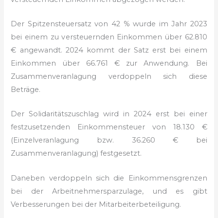
Der Spitzensteuersatz von 42 % wurde im Jahr 2023
bei einem zu versteuernden Einkommen über 62.810
€ angewandt. 2024 kommt der Satz erst bei einem
Einkommen über 66.761 € zur Anwendung. Bei
Zusammenveranlagung verdoppeln sich diese
Beträge.
Der Solidaritätszuschlag wird in 2024 erst bei einer
festzusetzenden Einkommensteuer von 18.130 €
(Einzelveranlagung bzw. 36.260 € bei
Zusammenveranlagung) festgesetzt.
Daneben verdoppeln sich die Einkommensgrenzen
bei der Arbeitnehmersparzulage, und es gibt
Verbesserungen bei der Mitarbeiterbeteiligung.