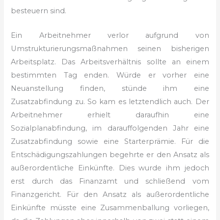
besteuern sind.
Ein Arbeitnehmer verlor aufgrund von
Umstrukturierungsmaßnahmen seinen bisherigen
Arbeitsplatz. Das Arbeitsverhältnis sollte an einem
bestimmten Tag enden. Würde er vorher eine
Neuanstellung finden, stünde ihm eine
Zusatzabfindung zu. So kam es letztendlich auch. Der
Arbeitnehmer erhielt daraufhin eine
Sozialplanabfindung, im darauffolgenden Jahr eine
Zusatzabfindung sowie eine Starterprämie. Für die
Entschädigungszahlungen begehrte er den Ansatz als
außerordentliche Einkünfte. Dies wurde ihm jedoch
erst durch das Finanzamt und schließend vom
Finanzgericht. Für den Ansatz als außerordentliche
Einkünfte müsste eine Zusammenballung vorliegen,