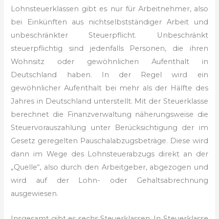
Lohnsteuerklassen gibt es nur für Arbeitnehmer, also
bei Einkünften aus nichtselbstständiger Arbeit und
unbeschränkter Steuerpflicht. Unbeschränkt
steuerpflichtig sind jedenfalls Personen, die ihren
Wohnsitz oder gewöhnlichen Aufenthalt in
Deutschland haben. In der Regel wird ein
gewöhnlicher Aufenthalt bei mehr als der Hälfte des
Jahres in Deutschland unterstellt. Mit der Steuerklasse
berechnet die Finanzverwaltung näherungsweise die
Steuervorauszahlung unter Berücksichtigung der im
Gesetz geregelten Pauschalabzugsbeträge. Diese wird
dann im Wege des Lohnsteuerabzugs direkt an der
„Quelle“, also durch den Arbeitgeber, abgezogen und
wird auf der Lohn- oder Gehaltsabrechnung
ausgewiesen.
Insgesamt gibt es sechs Steuerklassen. In Steuerklasse