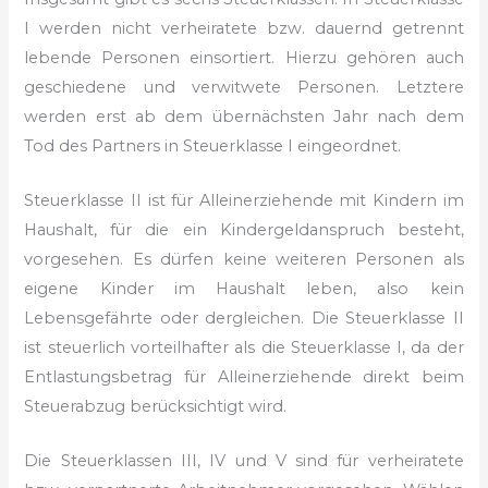
I werden nicht verheiratete bzw. dauernd getrennt
lebende Personen einsortiert. Hierzu gehören auch
geschiedene und verwitwete Personen. Letztere
werden erst ab dem übernächsten Jahr nach dem
Tod des Partners in Steuerklasse I eingeordnet.
Steuerklasse II ist für Alleinerziehende mit Kindern im
Haushalt, für die ein Kindergeldanspruch besteht,
vorgesehen. Es dürfen keine weiteren Personen als
eigene Kinder im Haushalt leben, also kein
Lebensgefährte oder dergleichen. Die Steuerklasse II
ist steuerlich vorteilhafter als die Steuerklasse I, da der
Entlastungsbetrag für Alleinerziehende direkt beim
Steuerabzug berücksichtigt wird.
Die Steuerklassen III, IV und V sind für verheiratete