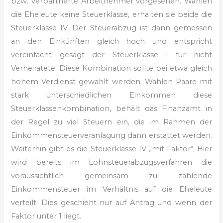
bzw. verpartnerte Arbeitnehmer vorgesehen. Wählen
die Eheleute keine Steuerklasse, erhalten sie beide die
Steuerklasse IV. Der Steuerabzug ist dann gemessen
an den Einkünften gleich hoch und entspricht
vereinfacht gesagt der Steuerklasse I für nicht
Verheiratete. Diese Kombination sollte bei etwa gleich
hohem Verdienst gewählt werden. Wählen Paare mit
stark unterschiedlichen Einkommen diese
Steuerklassenkombination, behält das Finanzamt in
der Regel zu viel Steuern ein, die im Rahmen der
Einkommensteuerveranlagung dann erstattet werden.
Weiterhin gibt es die Steuerklasse IV „mit Faktor“. Hier
wird bereits im Lohnsteuerabzugsverfahren die
voraussichtlich gemeinsam zu zahlende
Einkommensteuer im Verhältnis auf die Eheleute
verteilt. Dies geschieht nur auf Antrag und wenn der
Faktor unter 1 liegt.