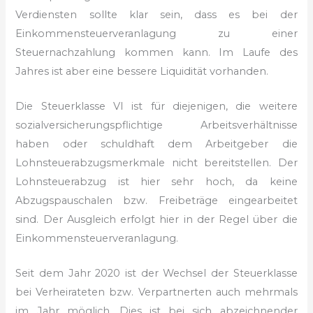
Verdiensten sollte klar sein, dass es bei der
Einkommensteuerveranlagung zu einer
Steuernachzahlung kommen kann. Im Laufe des
Jahres ist aber eine bessere Liquidität vorhanden.
Die Steuerklasse VI ist für diejenigen, die weitere
sozialversicherungspflichtige Arbeitsverhältnisse
haben oder schuldhaft dem Arbeitgeber die
Lohnsteuerabzugsmerkmale nicht bereitstellen. Der
Lohnsteuerabzug ist hier sehr hoch, da keine
Abzugspauschalen bzw. Freibeträge eingearbeitet
sind. Der Ausgleich erfolgt hier in der Regel über die
Einkommensteuerveranlagung.
Seit dem Jahr 2020 ist der Wechsel der Steuerklasse
bei Verheirateten bzw. Verpartnerten auch mehrmals
im Jahr möglich. Dies ist bei sich abzeichnender