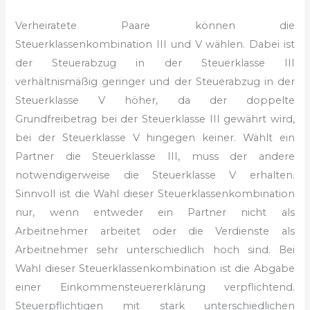
Verheiratete Paare können die
Steuerklassenkombination III und V wählen. Dabei ist
der Steuerabzug in der Steuerklasse III
verhältnismäßig geringer und der Steuerabzug in der
Steuerklasse V höher, da der doppelte
Grundfreibetrag bei der Steuerklasse III gewährt wird,
bei der Steuerklasse V hingegen keiner. Wählt ein
Partner die Steuerklasse III, muss der andere
notwendigerweise die Steuerklasse V erhalten.
Sinnvoll ist die Wahl dieser Steuerklassenkombination
nur, wenn entweder ein Partner nicht als
Arbeitnehmer arbeitet oder die Verdienste als
Arbeitnehmer sehr unterschiedlich hoch sind. Bei
Wahl dieser Steuerklassenkombination ist die Abgabe
einer Einkommensteuererklärung verpflichtend.
Steuerpflichtigen mit stark unterschiedlichen