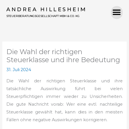
Zum
ANDREA HILLESHEIM
Inhalt
STEUERBERATUNGSGESELLSCHAFT MBH & CO. KG
springen
Die Wahl der richtigen
Steuerklasse und ihre Bedeutung
31. Juli 2024
Die Wahl der richtigen Steuerklasse und ihre
tatsächliche Auswirkung führt bei vielen
Steuerpflichtigen immer wieder zu Unsicherheiten.
Die gute Nachricht vorab: Wer eine evtl. nachteilige
Steuerklasse gewählt hat, kann dies in den meisten
Fällen ohne negative Auswirkungen korrigieren.