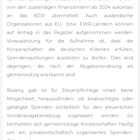
von den zuständigen Finanzämtern ab 2024 sukzessiv
an das BZSt übermittelt. Auch ausländische
Organisationen aus EU- bzw. EWR-Ländern können
auf Antrag in das Register aufgenommen werden.
Voraussetzung für die Aufnahme ist, dass die
Körperschaften die deutschen Kriterien erfüllen,
Spendenquittungen ausstellen zu dürfen. Dies sind
diejenigen, die nach der Abgabenordnung als
gemeinnützig anerkannt sind.
Bislang gab es für Steuerpflichtige vorab keine
Möglichkeit, herauszufinden, ob beabsichtigte oder
getätigte Spenden schließlich für den steuerlichen
Sonderausgabenabzug zugelassen werden. So
bemühten sich gemeinnützige Körperschaften häufig
um ein privatwirtschaftlich organisiertes Spenden-