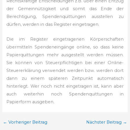
Rechtskräftige Entscheidungen z.B. über einen Entzug
der Gemeinnützigkeit und somit das Ende der
Berechtigung, Spendenquittungen ausstellen zu
dürfen, werden in das Register eingetragen.
Die im Register eingetragenen Körperschaften
übermitteln Spendeneingänge online, so dass keine
Papierquittungen mehr ausgestellt werden müssen.
Sie können von Steuerpflichtigen bei einer Online-
Steuererklärung verwendet werden bzw. werden dort
dann zu einem späteren Zeitpunkt automatisch
hinterlegt. Wer noch nicht eingetragen ist, kann aber
auch weiterhin noch Spendenquittungen in
Papierform ausgeben.
←
Vorheriger Beitrag
Nächster Beitrag
→