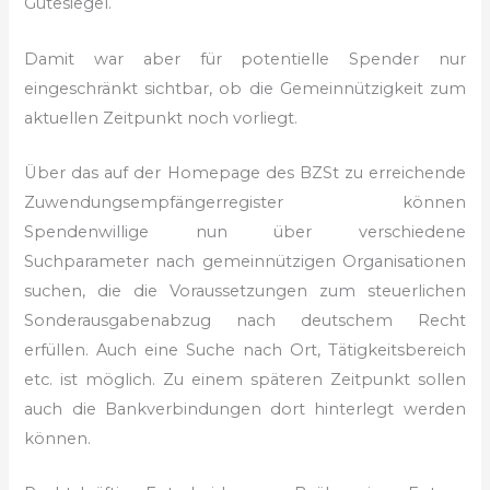
Gütesiegel.
Damit war aber für potentielle Spender nur
eingeschränkt sichtbar, ob die Gemeinnützigkeit zum
aktuellen Zeitpunkt noch vorliegt.
Über das auf der Homepage des BZSt zu erreichende
Zuwendungsempfängerregister können
Spendenwillige nun über verschiedene
Suchparameter nach gemeinnützigen Organisationen
suchen, die die Voraussetzungen zum steuerlichen
Sonderausgabenabzug nach deutschem Recht
erfüllen. Auch eine Suche nach Ort, Tätigkeitsbereich
etc. ist möglich. Zu einem späteren Zeitpunkt sollen
auch die Bankverbindungen dort hinterlegt werden
können.