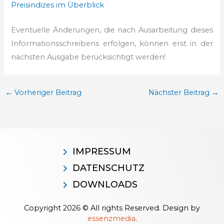
Preisindizes im Überblick
Eventuelle Änderungen, die nach Ausarbeitung dieses
Informationsschreibens erfolgen, können erst in der
nächsten Ausgabe berücksichtigt werden!
←
Vorheriger Beitrag
Nächster Beitrag
→
IMPRESSUM
DATENSCHUTZ
DOWNLOADS
Copyright 2026 © All rights Reserved. Design by
essenzmedia
.