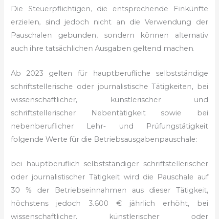
Die Steuerpflichtigen, die entsprechende Einkünfte
erzielen, sind jedoch nicht an die Verwendung der
Pauschalen gebunden, sondern können alternativ
auch ihre tatsächlichen Ausgaben geltend machen.
Ab 2023 gelten für hauptberufliche selbstständige
schriftstellerische oder journalistische Tätigkeiten, bei
wissenschaftlicher, künstlerischer und
schriftstellerischer Nebentätigkeit sowie bei
nebenberuflicher Lehr- und Prüfungstätigkeit
folgende Werte für die Betriebsausgabenpauschale:
bei hauptberuflich selbstständiger schriftstellerischer
oder journalistischer Tätigkeit wird die Pauschale auf
30 % der Betriebseinnahmen aus dieser Tätigkeit,
höchstens jedoch 3.600 € jährlich erhöht,
bei
wissenschaftlicher, künstlerischer oder