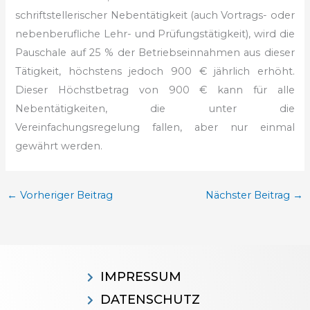
schriftstellerischer Nebentätigkeit (auch Vortrags- oder
nebenberufliche Lehr- und Prüfungstätigkeit), wird die
Pauschale auf 25 % der Betriebseinnahmen aus dieser
Tätigkeit, höchstens jedoch 900 € jährlich erhöht.
Dieser Höchstbetrag von 900 € kann für alle
Nebentätigkeiten, die unter die
Vereinfachungsregelung fallen, aber nur einmal
gewährt werden.
←
Vorheriger Beitrag
Nächster Beitrag
→
IMPRESSUM
DATENSCHUTZ